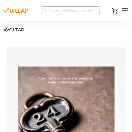
VOLTAR