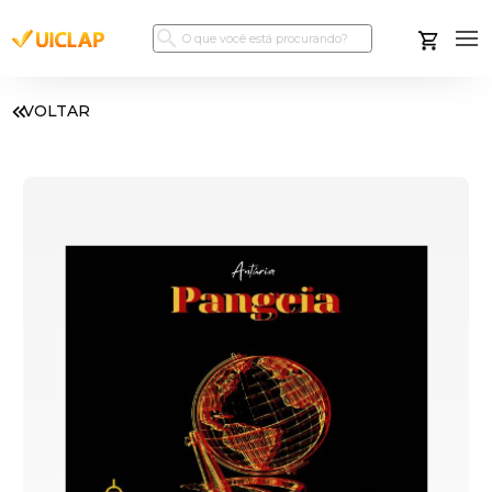
VOLTAR