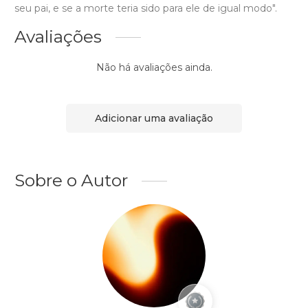
seu pai, e se a morte teria sido para ele de igual modo".
Avaliações
Não há avaliações ainda.
Adicionar uma avaliação
Sobre o Autor