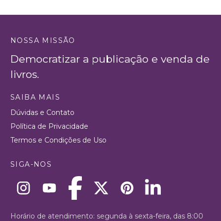
NOSSA MISSÃO
Democratizar a publicação e venda de
livros.
SAIBA MAIS
Dúvidas e Contato
Política de Privacidade
Termos e Condições de Uso
SIGA-NOS
Horário de atendimento: segunda à sexta-feira, das 8:00