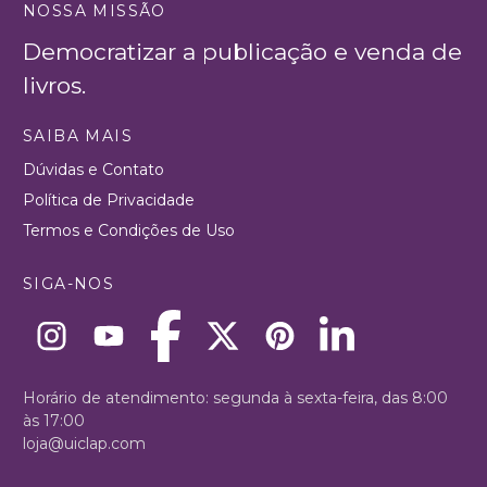
NOSSA MISSÃO
Democratizar a publicação e venda de
livros.
SAIBA MAIS
Dúvidas e Contato
Política de Privacidade
Termos e Condições de Uso
SIGA-NOS
Horário de atendimento: segunda à sexta-feira, das 8:00
às 17:00
loja@uiclap.com