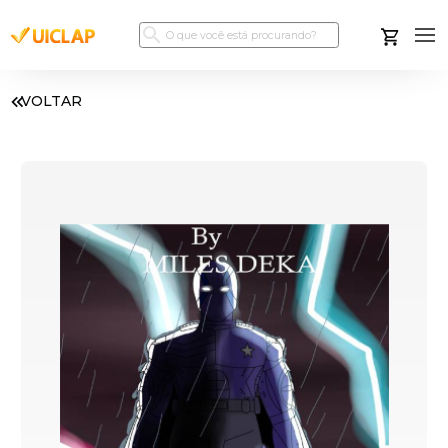
VOLTAR