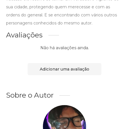
sua cidade, protegendo quem merecesse e com as
ordens do general. E se encontrando com vários outros
personagens conhecidos do mesmo autor.
Avaliações
Não há avaliações ainda.
Adicionar uma avaliação
Sobre o Autor