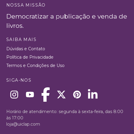
NOSSA MISSÃO
Democratizar a publicação e venda de
livros.
SAIBA MAIS
Dúvidas e Contato
Política de Privacidade
Termos e Condições de Uso
SIGA-NOS
Horário de atendimento: segunda à sexta-feira, das 8:00
às 17:00
loja@uiclap.com