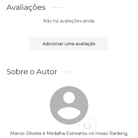
Avaliações
Não há avaliações ainda.
Adicionar uma avaliação
Sobre o Autor
Marcio Oliveira é Medalha Estreante no nosso Ranking,