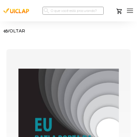
VOLTAR