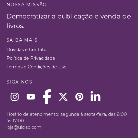
NOSSA MISSÃO
Democratizar a publicação e venda de
livros.
SAIBA MAIS
Dúvidas e Contato
Política de Privacidade
Termos e Condições de Uso
SIGA-NOS
Horário de atendimento: segunda à sexta-feira, das 8:00
às 17:00
loja@uiclap.com