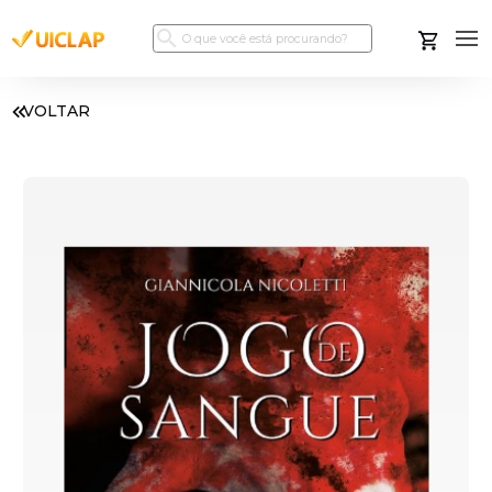
VOLTAR