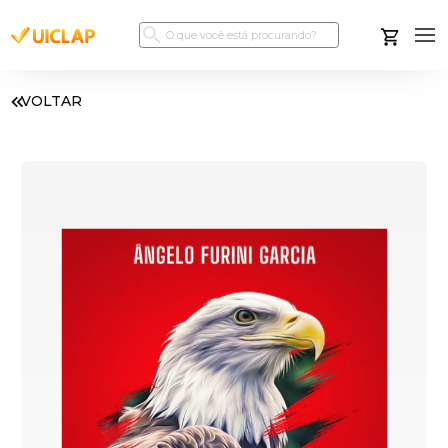
VOLTAR