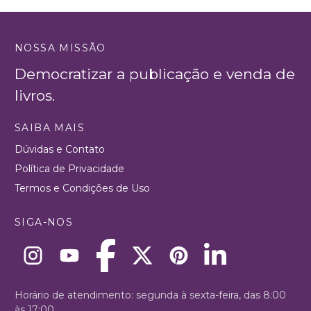
NOSSA MISSÃO
Democratizar a publicação e venda de
livros.
SAIBA MAIS
Dúvidas e Contato
Política de Privacidade
Termos e Condições de Uso
SIGA-NOS
Horário de atendimento: segunda à sexta-feira, das 8:00
às 17:00