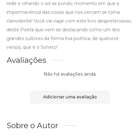
rede e olhando o sol se pondo; momento em que a
impermanência das coisas que nos cercam se torna
clarividente! Você vai viajar com este livro despretensioso,
deste Poeta que vem se destacando como um dos
grandes cultores da forma fixa poética, de quatorze
versos, que é o Soneto!
Avaliações
Não há avaliações ainda.
Adicionar uma avaliação
Sobre o Autor