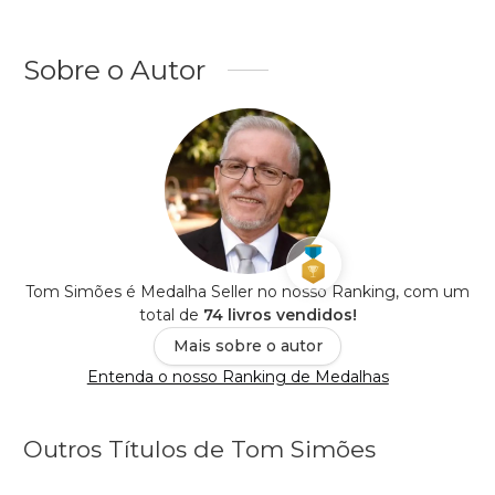
Sobre o Autor
Tom Simões é Medalha Seller no nosso Ranking, com um
total de
74 livros vendidos!
Mais sobre o autor
Entenda o nosso Ranking de Medalhas
Outros Títulos de Tom Simões