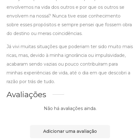
envolvemos na vida dos outros e por que os outros se
envolvem na nossa? Nunca tive esse conhecimento
sobre esses propósitos e sempre pensei que fossem obra
do destino ou meras coincidências.
Já vivi muitas situações que poderiam ter sido muito mais
ricas, mas, devido à minha ignorância ou impulsividade,
acabaram sendo vazias ou pouco contribuíram para
minhas experiências de vida, até o dia em que descobri a
razão por trás de tudo.
Avaliações
Não há avaliações ainda.
Adicionar uma avaliação