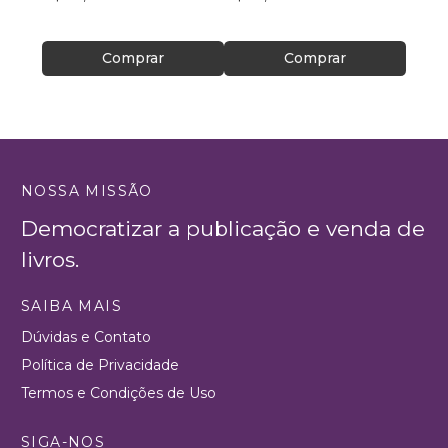
Comprar
Comprar
NOSSA MISSÃO
Democratizar a publicação e venda de
livros.
SAIBA MAIS
Dúvidas e Contato
Política de Privacidade
Termos e Condições de Uso
SIGA-NOS