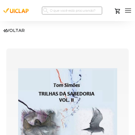
VOLTAR