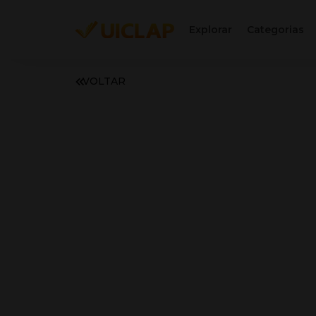
Explorar
Categorias
VOLTAR