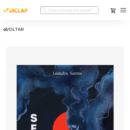
VOLTAR