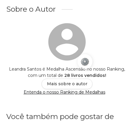
Sobre o Autor
Leandra Santos é Medalha Ascensão no nosso Ranking,
com um total de
28 livros vendidos!
Mais sobre o autor
Entenda o nosso Ranking de Medalhas
Você também pode gostar de