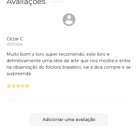
Avaliações
Cézar C
13/07/2026
Muito bom o livro super recomendo, este livro e
definitivamente uma obra de arte que nos mostra e entra
na observação do folclore brasileiro, vai a dica compre e se
surpreenda
Adicionar uma avaliação