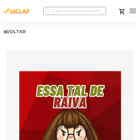
VOLTAR