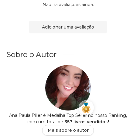
Não há avaliações ainda.
Adicionar uma avaliação
Sobre o Autor
Ana Paula Piller é Medalha Top Seller no nosso Ranking,
com um total de
357 livros vendidos!
Mais sobre o autor