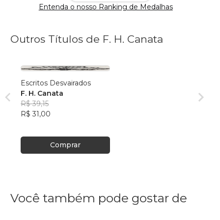
Entenda o nosso Ranking de Medalhas
Outros Títulos de F. H. Canata
Escritos Desvairados
F. H. Canata
R$ 39,15
R$ 31,00
Comprar
Você também pode gostar de