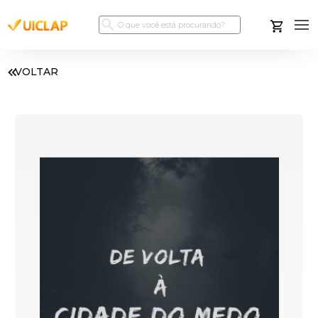
VOLTAR