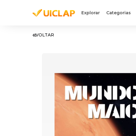
Explorar
Categorias
VOLTAR