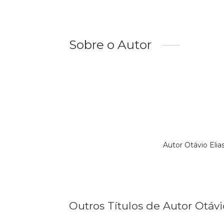
Sobre o Autor
Autor Otávio Eli
Outros Títulos de Autor Otáv