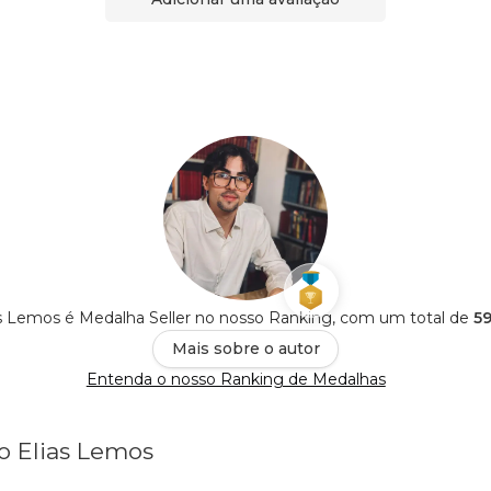
as Lemos é Medalha Seller no nosso Ranking, com um total de
59
Mais sobre o autor
Entenda o nosso Ranking de Medalhas
io Elias Lemos