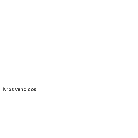
 livros vendidos!