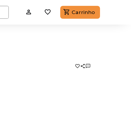
Carrinho