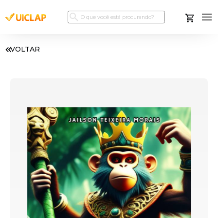
VOLTAR