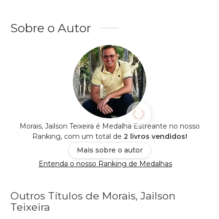
Sobre o Autor
Morais, Jailson Teixeira é Medalha Estreante no nosso
Ranking, com um total de
2 livros vendidos!
Mais sobre o autor
Entenda o nosso Ranking de Medalhas
Outros Títulos de Morais, Jailson
Teixeira