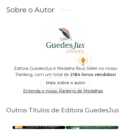
Sobre o Autor
Editora GuedesJus é Medalha Best Seller no nosso
Ranking, com um total de
2184 livros vendidos!
Mais sobre o autor
Entenda o nosso Ranking de Medalhas
Outros Títulos de Editora GuedesJus