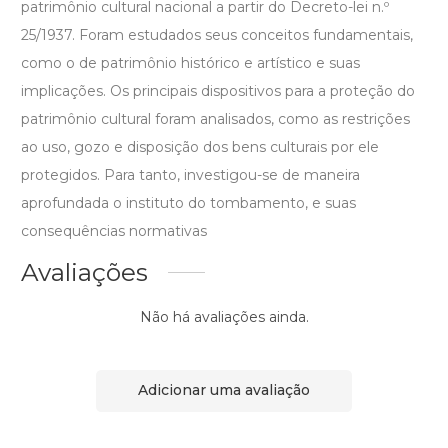
patrimônio cultural nacional a partir do Decreto-lei n.º
25/1937. Foram estudados seus conceitos fundamentais,
como o de patrimônio histórico e artístico e suas
implicações. Os principais dispositivos para a proteção do
patrimônio cultural foram analisados, como as restrições
ao uso, gozo e disposição dos bens culturais por ele
protegidos. Para tanto, investigou-se de maneira
aprofundada o instituto do tombamento, e suas
consequências normativas
Avaliações
Não há avaliações ainda.
Adicionar uma avaliação