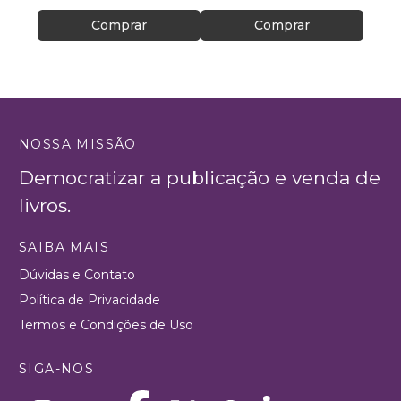
CREAS
Comprar
Comprar
NOSSA MISSÃO
Democratizar a publicação e venda de
livros.
SAIBA MAIS
Dúvidas e Contato
Política de Privacidade
Termos e Condições de Uso
SIGA-NOS