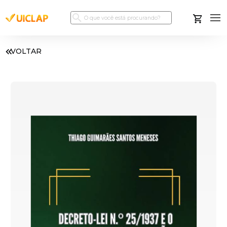
VOLTAR