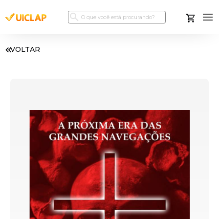
VOLTAR