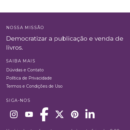
NOSSA MISSÃO
Democratizar a publicação e venda de
livros.
SAIBA MAIS
Dúvidas e Contato
Política de Privacidade
Termos e Condições de Uso
SIGA-NOS