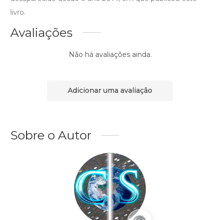
livro.
Avaliações
Não há avaliações ainda.
Adicionar uma avaliação
Sobre o Autor