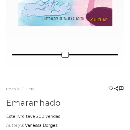
Poesia
Geral
Emaranhado
Este livro teve 200 vendas
Autor(a):
Vanessa Borges