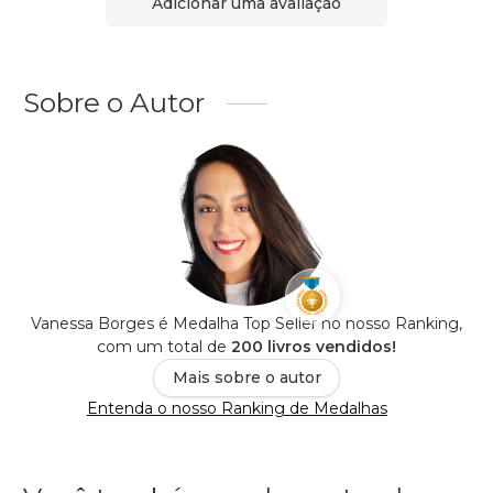
Adicionar uma avaliação
Sobre o Autor
Vanessa Borges é Medalha Top Seller no nosso Ranking,
com um total de
200 livros vendidos!
Mais sobre o autor
Entenda o nosso Ranking de Medalhas