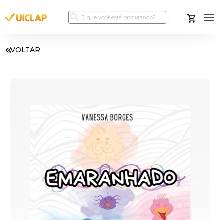
VOLTAR