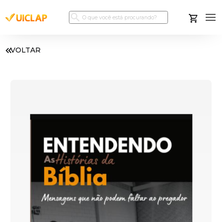
VOLTAR