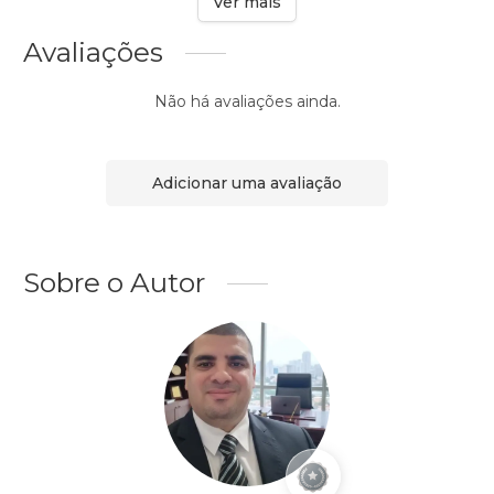
Ver mais
Avaliações
Não há avaliações ainda.
Adicionar uma avaliação
Sobre o Autor