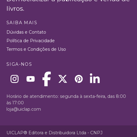
livros.
SAIBA MAIS
Dúvidas e Contato
Política de Privacidade
Termos e Condições de Uso
SIGA-NOS
Horário de atendimento: segunda à sexta-feira, das 8:00
às 17:00
loja@uiclap.com
UICLAP® Editora e Distribuidora Ltda - CNPJ