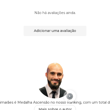
Não há avaliações ainda.
Adicionar uma avaliação
imarães é Medalha Ascensão no nosso Ranking, com um total 
Mais sobre o autor