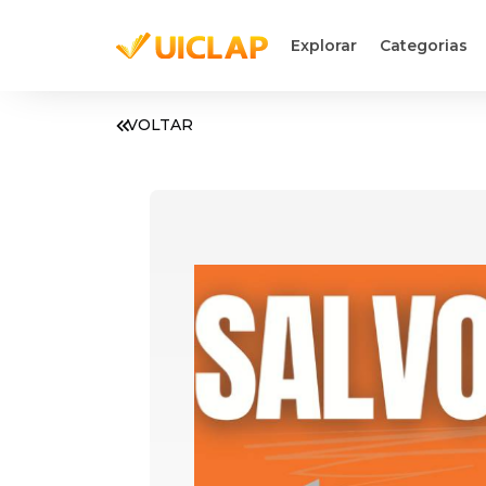
Explorar
Categorias
VOLTAR