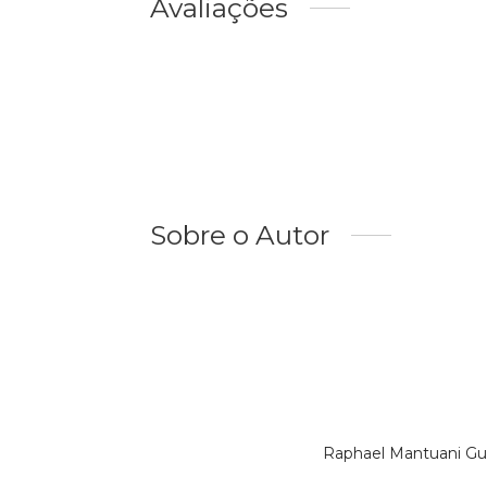
Avaliações
Sobre o Autor
Raphael Mantuani Gu