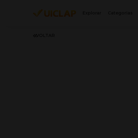
Explorar
Categorias
VOLTAR