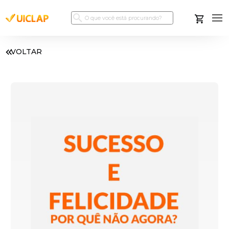
VOLTAR