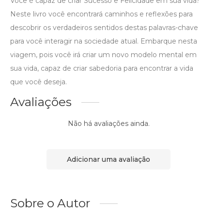
Você é capaz de criar Sucesso e Felicidade em sua vida?
Neste livro você encontrará caminhos e reflexões para
descobrir os verdadeiros sentidos destas palavras-chave
para você interagir na sociedade atual. Embarque nesta
viagem, pois você irá criar um novo modelo mental em
sua vida, capaz de criar sabedoria para encontrar a vida
que você deseja.
Avaliações
Não há avaliações ainda.
Adicionar uma avaliação
Sobre o Autor