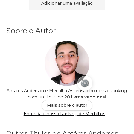
Adicionar uma avaliação
Sobre o Autor
Antáres Anderson é Medalha Ascensão no nosso Ranking,
com um total de
20 livros vendidos!
Mais sobre o autor
Entenda o nosso Ranking de Medalhas
Outros Títulos de Antáres Anderson