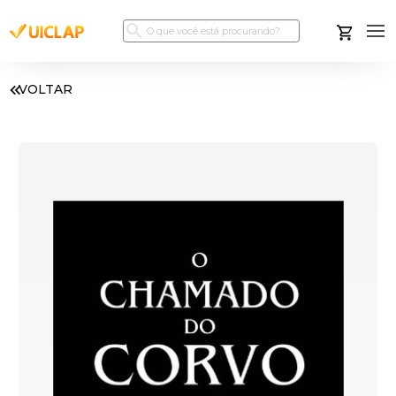
VOLTAR