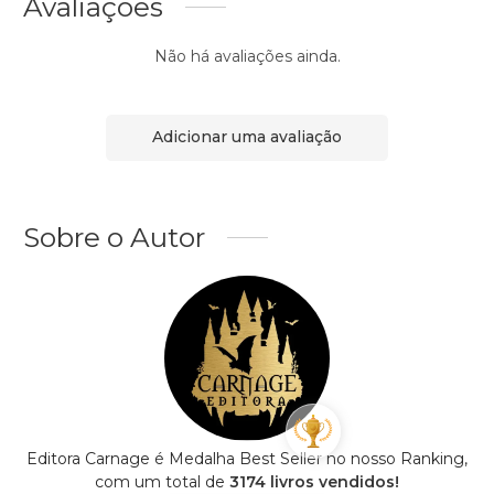
Avaliações
Não há avaliações ainda.
Adicionar uma avaliação
Sobre o Autor
Editora Carnage é Medalha Best Seller no nosso Ranking,
com um total de
3174 livros vendidos!