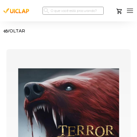
VOLTAR