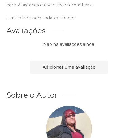
com 2 histórias cativantes e românticas.
Leitura livre para todas as idades.
Avaliações
Não há avaliações ainda.
Adicionar uma avaliação
Sobre o Autor