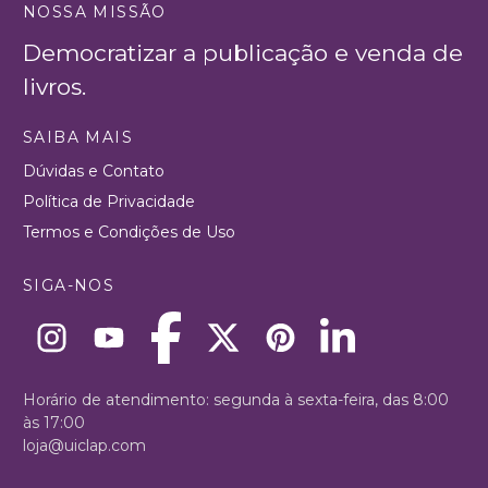
NOSSA MISSÃO
Democratizar a publicação e venda de
livros.
SAIBA MAIS
Dúvidas e Contato
Política de Privacidade
Termos e Condições de Uso
SIGA-NOS
Horário de atendimento: segunda à sexta-feira, das 8:00
às 17:00
loja@uiclap.com