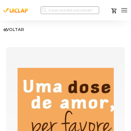
VOLTAR