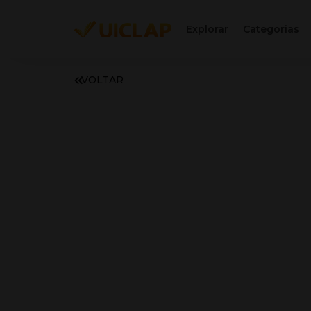
Explorar
Categorias
VOLTAR