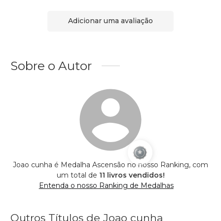
Adicionar uma avaliação
Sobre o Autor
Joao cunha é Medalha Ascensão no nosso Ranking, com
um total de
11 livros vendidos!
Entenda o nosso Ranking de Medalhas
Outros Títulos de Joao cunha