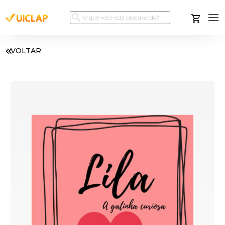
VOLTAR