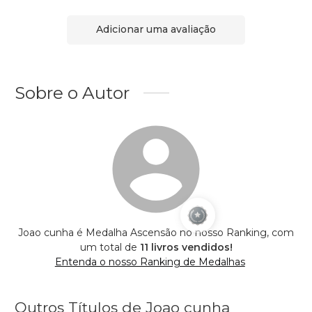
Adicionar uma avaliação
Sobre o Autor
Joao cunha é Medalha Ascensão no nosso Ranking, com
um total de
11 livros vendidos!
Entenda o nosso Ranking de Medalhas
Outros Títulos de Joao cunha