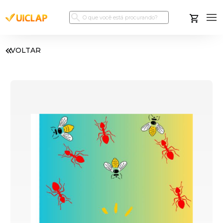
VOLTAR