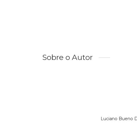
Sobre o Autor
Luciano Bueno D