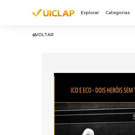
Explorar
Categorias
VOLTAR