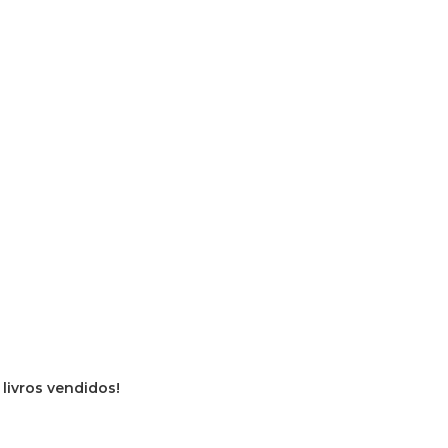
 livros vendidos!