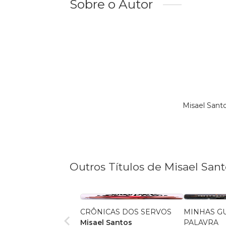
Sobre o Autor
Misael Sant
Outros Títulos de Misael Sant
CRÔNICAS DOS SERVOS
MINHAS G
Misael Santos
PALAVRA