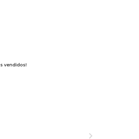
os vendidos!