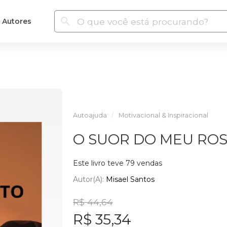
Autores
Autoajuda
Motivacional & Inspiracional
O SUOR DO MEU RO
Este livro teve 79 vendas
Autor(a):
Misael Santos
R$ 44,64
R$ 35,34