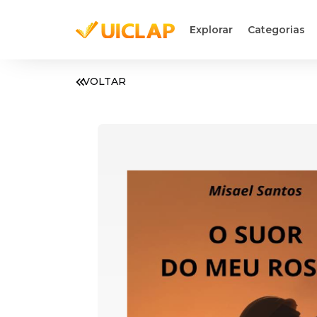
Explorar
Categorias
VOLTAR