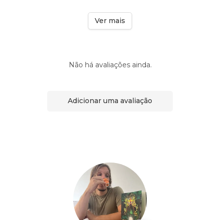
Ver mais
Não há avaliações ainda.
Adicionar uma avaliação