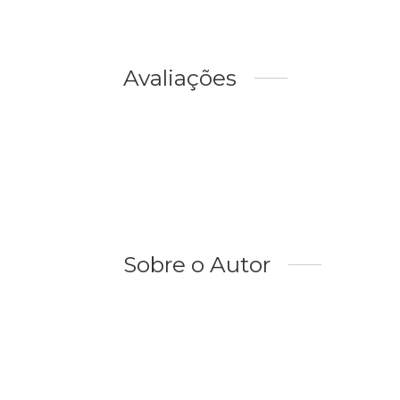
Avaliações
Sobre o Autor