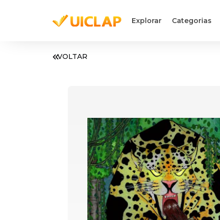
Explorar
Categorias
VOLTAR