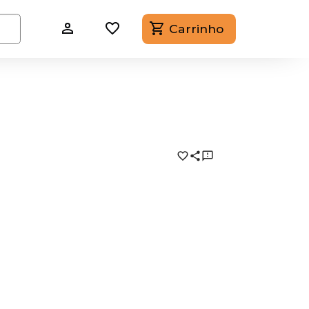
Carrinho