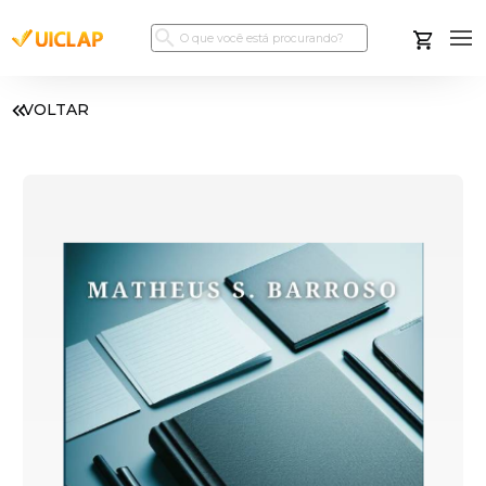
VOLTAR