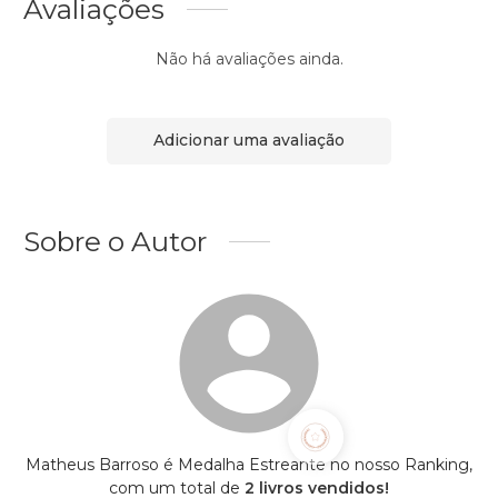
Avaliações
Não há avaliações ainda.
Adicionar uma avaliação
Sobre o Autor
Matheus Barroso é Medalha Estreante no nosso Ranking,
com um total de
2 livros vendidos!