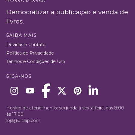
NOSSA MISSÃO
Democratizar a publicação e venda de
livros.
SAIBA MAIS
Dúvidas e Contato
Política de Privacidade
Termos e Condições de Uso
SIGA-NOS
Horário de atendimento: segunda à sexta-feira, das 8:00
às 17:00
loja@uiclap.com