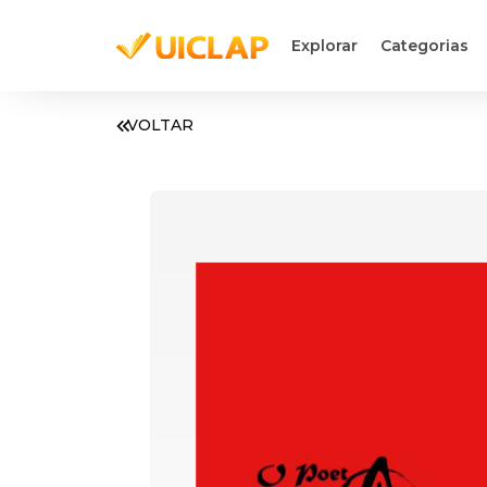
Explorar
Categorias
VOLTAR