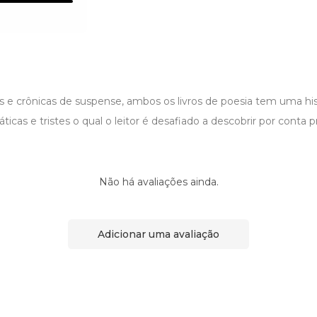
 e crônicas de suspense, ambos os livros de poesia tem uma his
icas e tristes o qual o leitor é desafiado a descobrir por conta pr
Não há avaliações ainda.
Adicionar uma avaliação