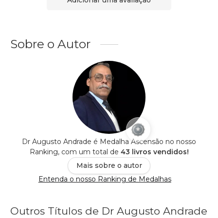
Sobre o Autor
Dr Augusto Andrade é Medalha Ascensão no nosso
Ranking, com um total de
43 livros vendidos!
Mais sobre o autor
Entenda o nosso Ranking de Medalhas
Outros Títulos de Dr Augusto Andrade