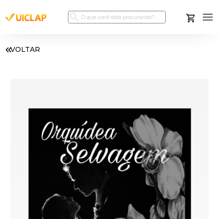
VOLTAR