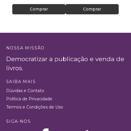
Comprar
Comprar
NOSSA MISSÃO
Democratizar a publicação e venda de
livros.
SAIBA MAIS
Dúvidas e Contato
Política de Privacidade
Termos e Condições de Uso
SIGA-NOS