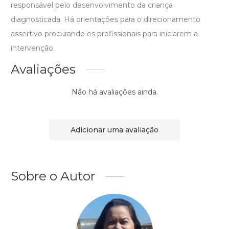
responsável pelo desenvolvimento da criança
diagnosticada. Há orientações para o direcionamento
assertivo procurando os profissionais para iniciarem a
intervenção.
Avaliações
Não há avaliações ainda.
Adicionar uma avaliação
Sobre o Autor