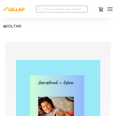
VOLTAR