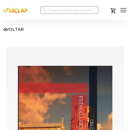
VOLTAR