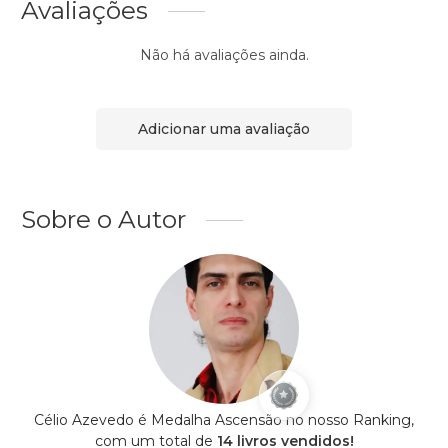
Avaliações
Não há avaliações ainda.
Adicionar uma avaliação
Sobre o Autor
Célio Azevedo é Medalha Ascensão no nosso Ranking,
com um total de
14 livros vendidos!