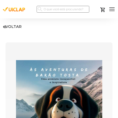
VOLTAR