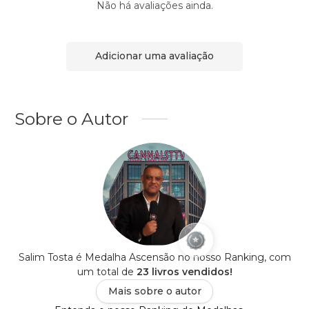
Não há avaliações ainda.
Adicionar uma avaliação
Sobre o Autor
Salim Tosta é Medalha Ascensão no nosso Ranking, com
um total de
23 livros vendidos!
Mais sobre o autor