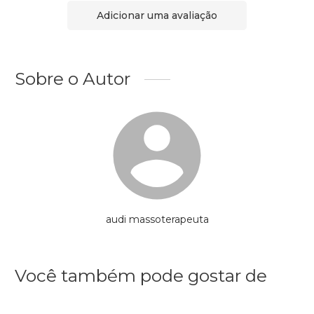
Adicionar uma avaliação
Sobre o Autor
audi massoterapeuta
Você também pode gostar de