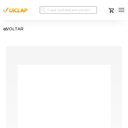
VOLTAR