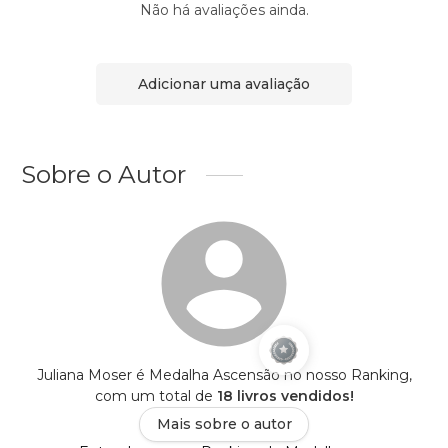
Não há avaliações ainda.
Adicionar uma avaliação
Sobre o Autor
Juliana Moser é Medalha Ascensão no nosso Ranking,
com um total de
18 livros vendidos!
Mais sobre o autor