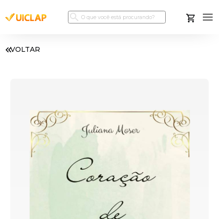
VOLTAR