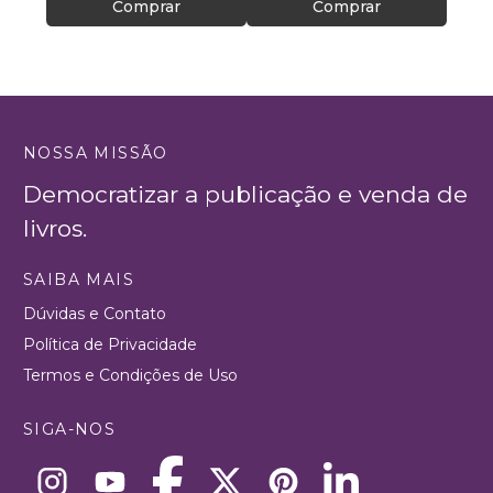
Comprar
Comprar
NOSSA MISSÃO
Democratizar a publicação e venda de
livros.
SAIBA MAIS
Dúvidas e Contato
Política de Privacidade
Termos e Condições de Uso
SIGA-NOS