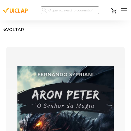
VOLTAR