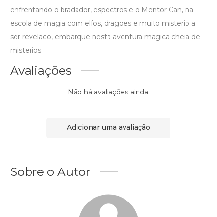
enfrentando o bradador, espectros e o Mentor Can, na
escola de magia com elfos, dragoes e muito misterio a
ser revelado, embarque nesta aventura magica cheia de
misterios
Avaliações
Não há avaliações ainda.
Adicionar uma avaliação
Sobre o Autor