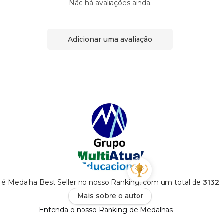
Não há avaliações ainda.
Adicionar uma avaliação
 é Medalha Best Seller no nosso Ranking, com um total de
3132
Mais sobre o autor
Entenda o nosso Ranking de Medalhas