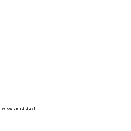
 livros vendidos!