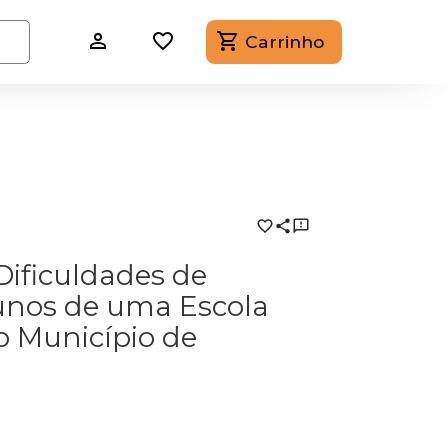
Carrinho
Dificuldades de
nos de uma Escola
do Município de