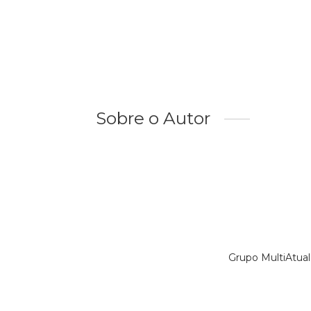
Sobre o Autor
Grupo MultiAtual