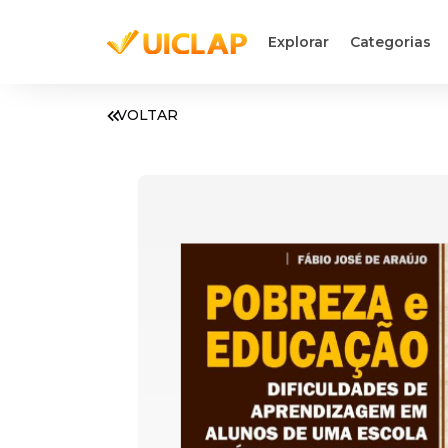
Explorar
Categorias
VOLTAR