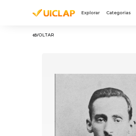
Explorar
Categorias
VOLTAR