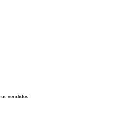
vros vendidos!