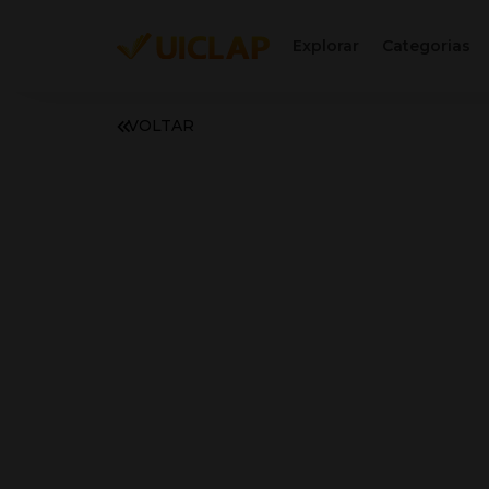
Explorar
Categorias
VOLTAR