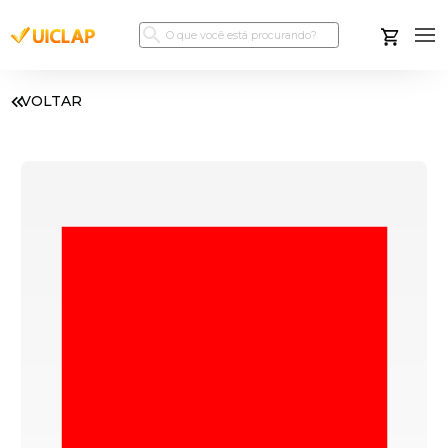
VOLTAR