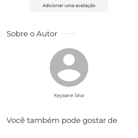
Adicionar uma avaliação
Sobre o Autor
Keysiane Silva
Você também pode gostar de