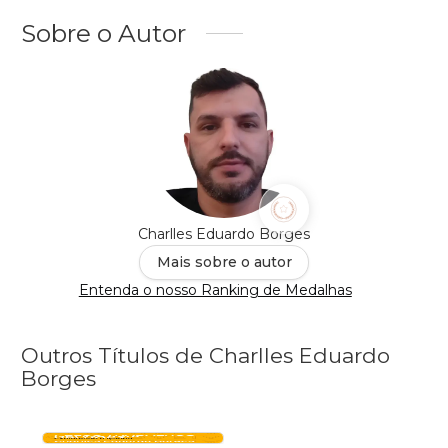
Sobre o Autor
Charlles Eduardo Borges
Mais sobre o autor
Entenda o nosso Ranking de Medalhas
Outros Títulos de Charlles Eduardo
Borges