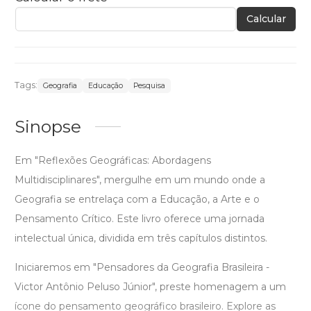
Calcular
Tags:
Geografia
Educação
Pesquisa
Sinopse
Em "Reflexões Geográficas: Abordagens
Multidisciplinares", mergulhe em um mundo onde a
Geografia se entrelaça com a Educação, a Arte e o
Pensamento Crítico. Este livro oferece uma jornada
intelectual única, dividida em três capítulos distintos.
Iniciaremos em "Pensadores da Geografia Brasileira -
Victor Antônio Peluso Júnior", preste homenagem a um
ícone do pensamento geográfico brasileiro. Explore as