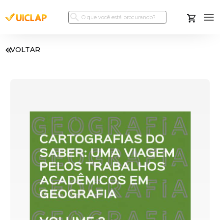
VOLTAR