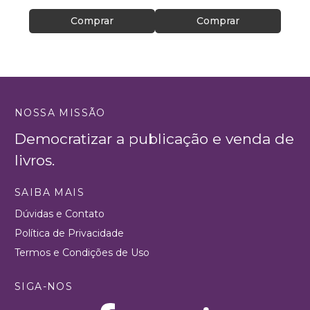
Comprar
Comprar
NOSSA MISSÃO
Democratizar a publicação e venda de
livros.
SAIBA MAIS
Dúvidas e Contato
Política de Privacidade
Termos e Condições de Uso
SIGA-NOS