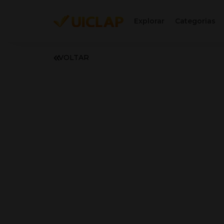
Explorar
Categorias
VOLTAR