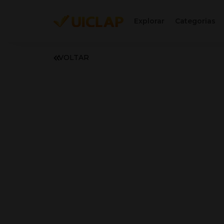
Explorar
Categorias
VOLTAR