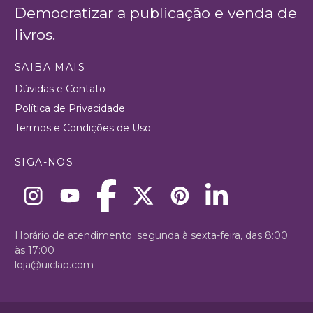
Democratizar a publicação e venda de
livros.
SAIBA MAIS
Dúvidas e Contato
Política de Privacidade
Termos e Condições de Uso
SIGA-NOS
Horário de atendimento: segunda à sexta-feira, das 8:00
às 17:00
loja@uiclap.com