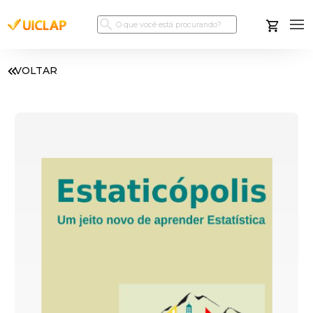
VOLTAR