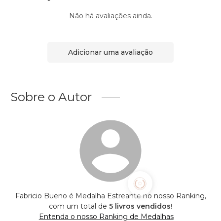
Não há avaliações ainda.
Adicionar uma avaliação
Sobre o Autor
Fabricio Bueno é Medalha Estreante no nosso Ranking,
com um total de
5 livros vendidos!
Entenda o nosso Ranking de Medalhas