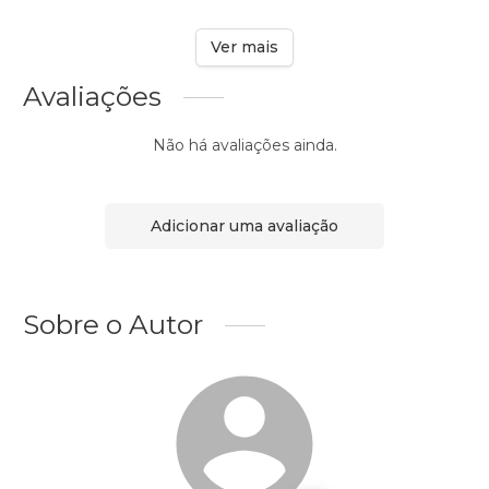
Ver mais
Avaliações
Não há avaliações ainda.
Adicionar uma avaliação
Sobre o Autor