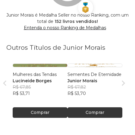
Junior Morais é Medalha Seller no nosso Ranking, com um
total de
152 livros vendidos!
Entenda o nosso Ranking de Medalhas
Outros Títulos de Junior Morais
Mulheres das Tendas
Sementes De Eternidade
Lucineide Borges
Junior Morais
R$ 67,85
R$ 67,82
R$ 53,71
R$ 53,70
Comprar
Comprar