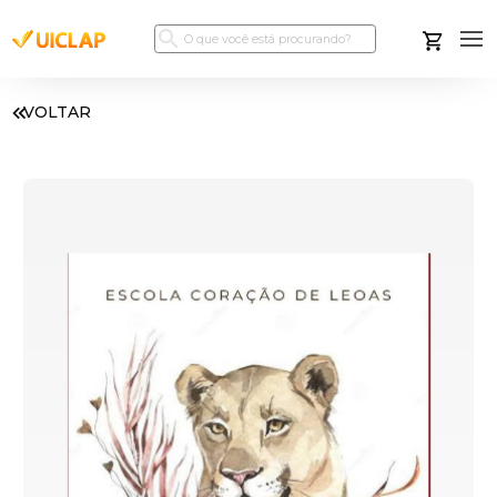
VOLTAR