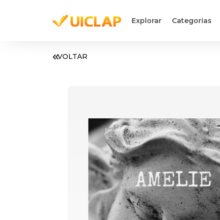
Explorar
Categorias
VOLTAR