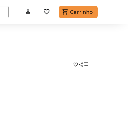
Carrinho