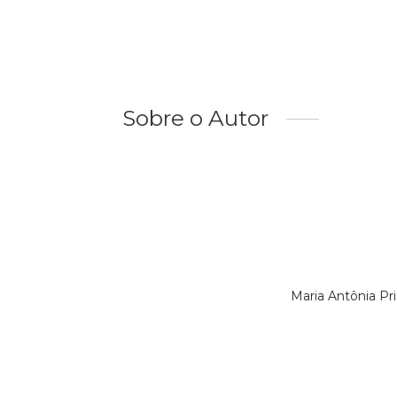
Sobre o Autor
Maria Antônia P