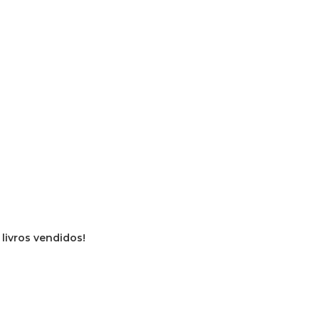
 livros vendidos!