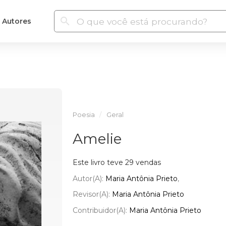
Autores
Poesia
Geral
Amelie
Este livro teve 29 vendas
Autor(a):
Maria Antônia Prieto
Revisor(a):
Maria Antônia Prieto
Contribuidor(a):
Maria Antônia Prieto