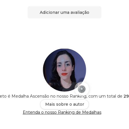
Adicionar uma avaliação
rieto é Medalha Ascensão no nosso Ranking, com um total de
29
Mais sobre o autor
Entenda o nosso Ranking de Medalhas