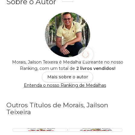
Sobre o Autor
Morais, Jailson Teixeira é Medalha Estreante no nosso
Ranking, com um total de
2 livros vendidos!
Mais sobre o autor
Entenda o nosso Ranking de Medalhas
Outros Títulos de Morais, Jailson
Teixeira