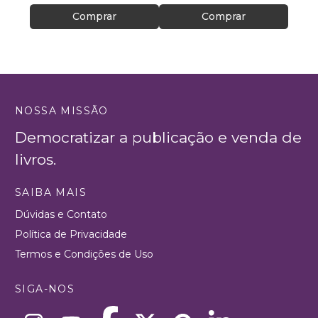
Comprar
Comprar
NOSSA MISSÃO
Democratizar a publicação e venda de
livros.
SAIBA MAIS
Dúvidas e Contato
Política de Privacidade
Termos e Condições de Uso
SIGA-NOS