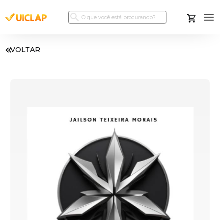
VOLTAR