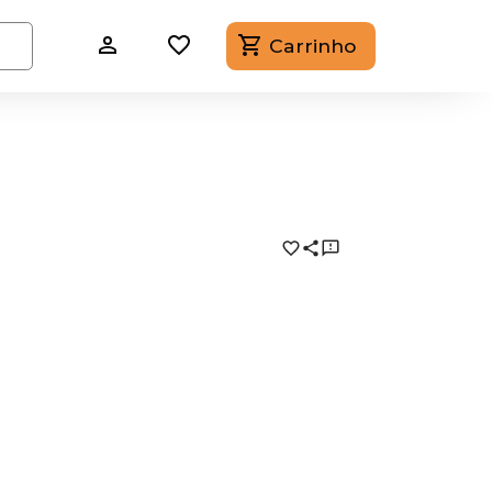
Carrinho