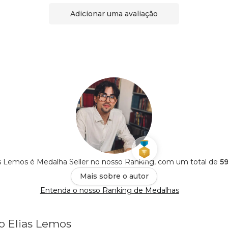
Adicionar uma avaliação
as Lemos é Medalha Seller no nosso Ranking, com um total de
59
Mais sobre o autor
Entenda o nosso Ranking de Medalhas
io Elias Lemos