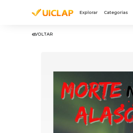
Explorar
Categorias
VOLTAR