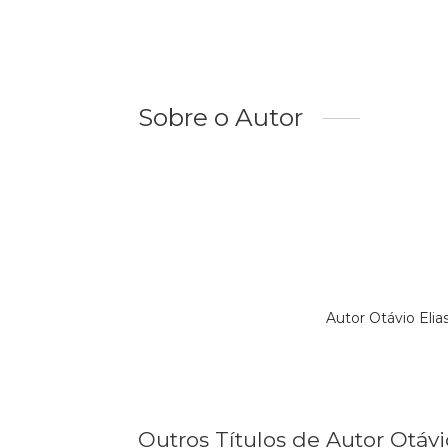
Sobre o Autor
Autor Otávio Eli
Outros Títulos de Autor Otáv