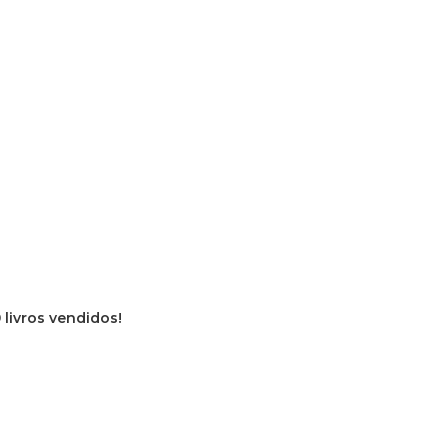
 livros vendidos!